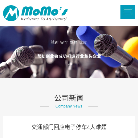
公司新闻
Company News
交通部门回应电子停车4大难题