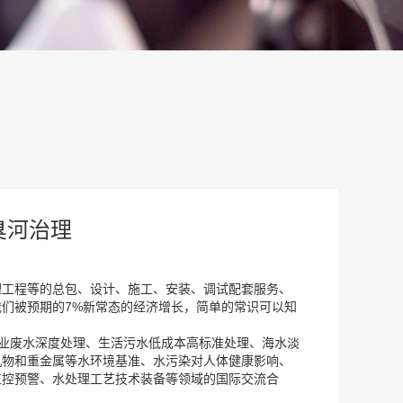
臭河治理
理工程等的总包、设计、施工、安装、调试配套服务、
们被预期的7%新常态的经济增长，简单的常识可以知
行业废水深度处理、生活污水低成本高标准处理、海水淡
机物和重金属等水环境基准、水污染对人体健康影响、
监控预警、水处理工艺技术装备等领域的国际交流合