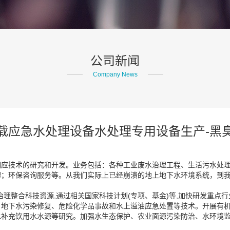
公司新闻
Company News
载应急水处理设备水处理专用设备生产-黑
相应技术的研究和开发。业务包括：各种工业废水治理工程、生活污水处
；环保咨询服务等。从我们实际上已经崩溃的地上地下水环境系统，到我
治理整合科技资源,通过相关国家科技计划(专项、基金)等,加快研发重点
、地下水污染修复、危险化学品事故和水上溢油应急处置等技术。开展有
水补充饮用水水源等研究。加强水生态保护、农业面源污染防治、水环境