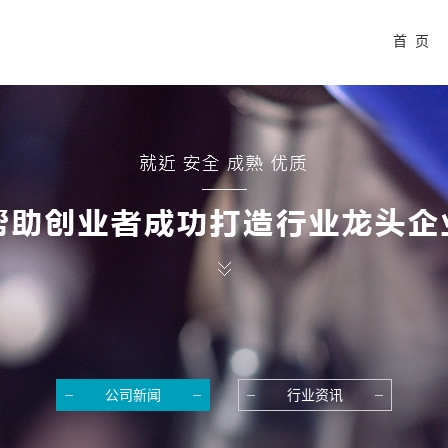
首 页
公司新闻
行业资讯