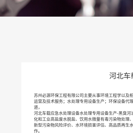
河北车
苏州必源环保工程有限公司主要从事环境工程学以及
运营及技术服务；水处理专用设备生产；环保设备代理
道，
河北车载应急水处理设备水处理专用设备生产-黑臭河
化和工业高盐废水脱盐、饮用水微量有毒污染物处理
新型污染物风险评价、水环境损害评估、高品质再生
作。