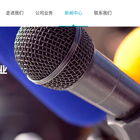
走进我们
公司业务
新闻中心
联系我们