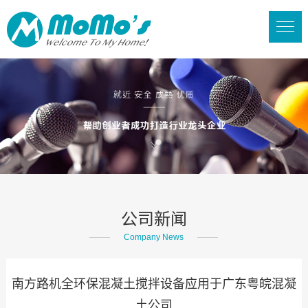
公司新闻
Company News
南方路机全环保混凝土搅拌设备应用于广东粤皖混凝
土公司