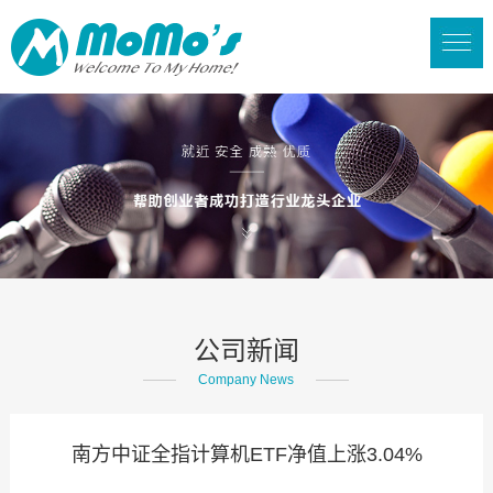
公司新闻
Company News
南方中证全指计算机ETF净值上涨3.04%