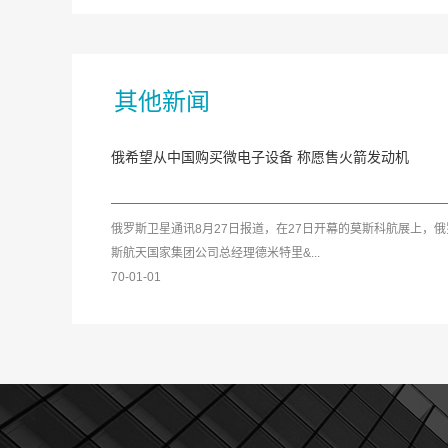
其他新闻
俄希望从中国购买微电子设备 称愿售火箭发动机
俄罗斯卫星通讯8月27日报道，在27日开幕的莫斯科航展上，俄
斯航天国家集团公司总经理德米特里&...
70-01-01