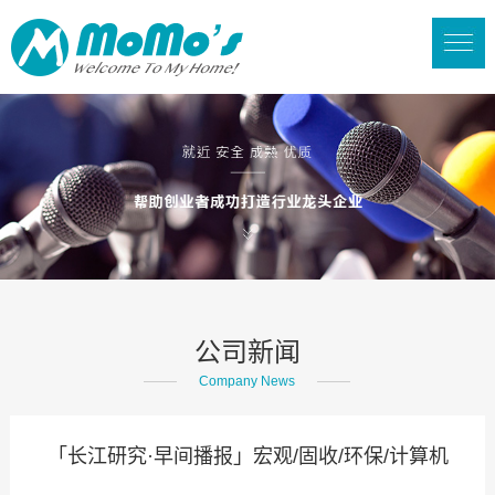
公司新闻
Company News
「长江研究·早间播报」宏观/固收/环保/计算机