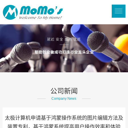
公司新闻
Company News
太极计算机申请基于鸿蒙操作系统的图片编辑方法及
装置专利，基于鸿蒙系统提高用户操作效率和体验