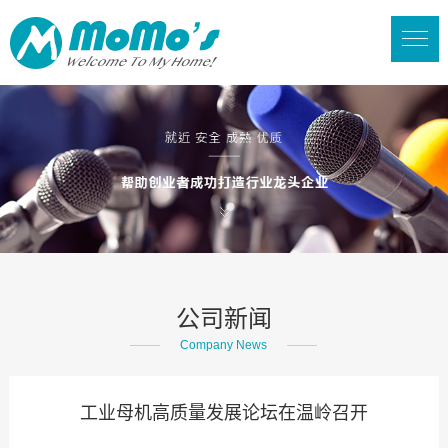
公司新闻
Company News
工业母机高质量发展论坛在温岭召开