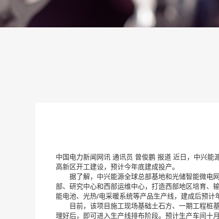
中国电力新闻网讯 通讯员 曾俊鹏 报道 近日，中兴
高新区开工建设，预计今年底建成投产。
据了解，中兴能源全球总部基地和光储智能微电网研发
部、研究中心和西部运维中心，打造西部地区培育、输
能电池、光热/电采暖系统等产品生产线，建成后预计
目前，该项目施工现场基础土石方、一期工程桩基现
理好后，即可进入生产线排布阶段。预计生产车间十