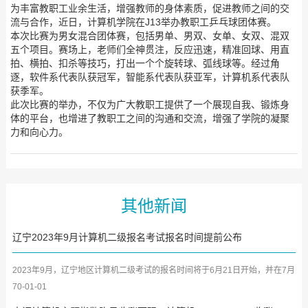
为丰富教职工业余生活，增强教师的身体素质，促进教师之间的交
流与合作，近日，计算机学院在J13举办教职工乒乓球团体赛。
本次比赛为男女混合团体赛，包括男单、男双、女单、女双、混双
五个项目。赛场上，老师们全神贯注，反应迅速，精准回球、用直
拍、横拍、扣杀等技巧，打出一个个旋转球、弧线球等。经过角
逐，软件系代表队获冠军，智能系代表队获亚军，计算机系代表队
获季军。
此次比赛的举办，不仅为广大教职工提供了一个展现自我、锻炼身
体的平台，也增进了教职工之间的沟通和交流，增强了学院的凝聚
力和向心力。
其他新闻
辽宁2023年9月计算机二级报名考试报名时间提前公布
2023年9月，辽宁地区计算机二级考试的报名时间将于6月21日开始，并在7月
上旬结束。根据全国计算机...
70-01-01