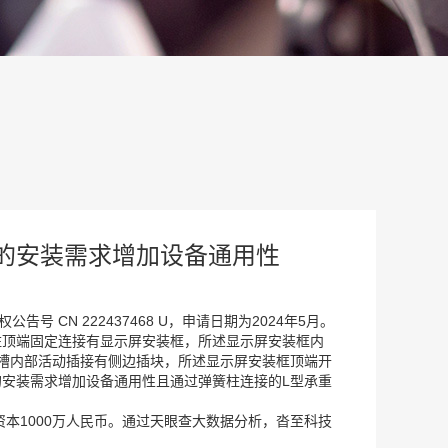
的安装需求增加设备通用性
CN 222437468 U，申请日期为2024年5月。
柱顶端固定连接有显示屏安装框，所述显示屏安装框内
槽内部活动插接有侧边插块，所述显示屏安装框顶端开
安装需求增加设备通用性且通过弹簧柱连接的L型承重
本1000万人民币。通过天眼查大数据分析，沓至科技