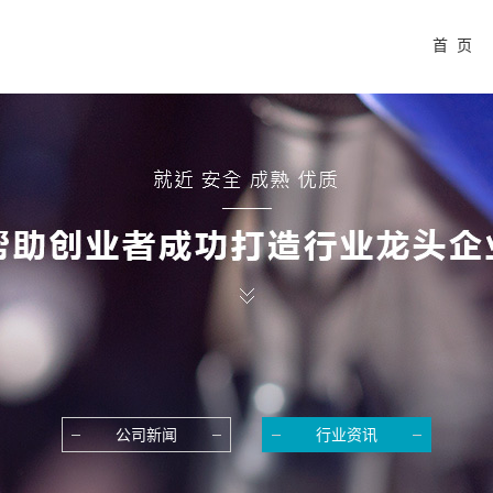
首 页
公司新闻
行业资讯