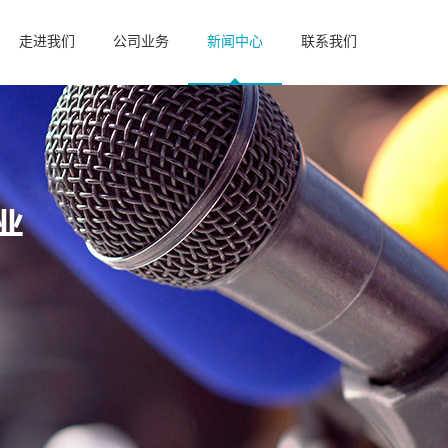
走进我们
公司业务
新闻中心
联系我们