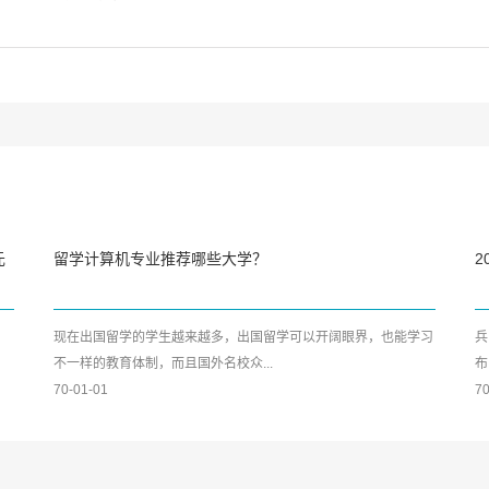
元
留学计算机专业推荐哪些大学？
2
现在出国留学的学生越来越多，出国留学可以开阔眼界，也能学习
兵
不一样的教育体制，而且国外名校众...
布
70-01-01
70