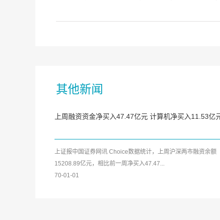
其他新闻
上周融资资金净买入47.47亿元 计算机净买入11.53亿
上证报中国证券网讯 Choice数据统计，上周沪深两市融资余额
15208.89亿元，相比前一周净买入47.47...
70-01-01