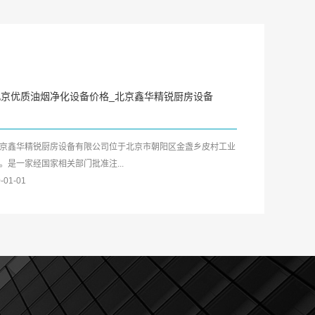
北京优质油烟净化设备价格_北京鑫华精锐厨房设备
京鑫华精锐厨房设备有限公司位于北京市朝阳区金盏乡皮村工业
。是一家经国家相关部门批准注...
-01-01