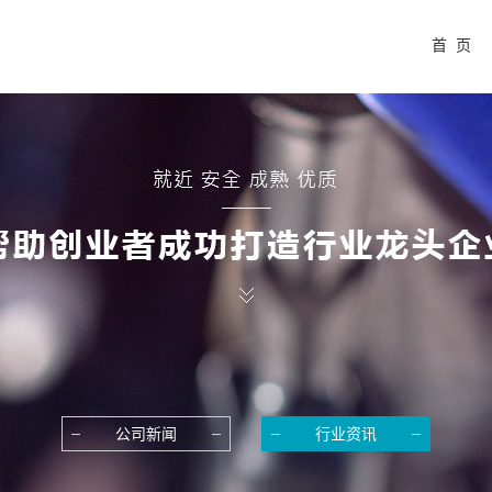
首 页
公司新闻
行业资讯