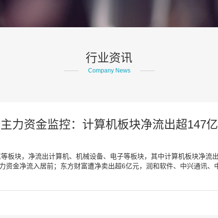
行业资讯
Company News
主力资金监控：计算机板块净流出超147亿
等板块，净流出计算机、机械设备、电子等板块，其中计算机板块净流出
获主力资金净流入居前；东方财富遭净卖出超6亿元，润和软件、中兴通讯、