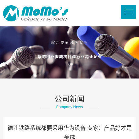
公司新闻
Company News
德澳铁路系统都要采用华为设备 专家：产品好才是
关键