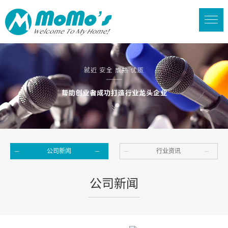
公司新闻
行业资讯
公司新闻