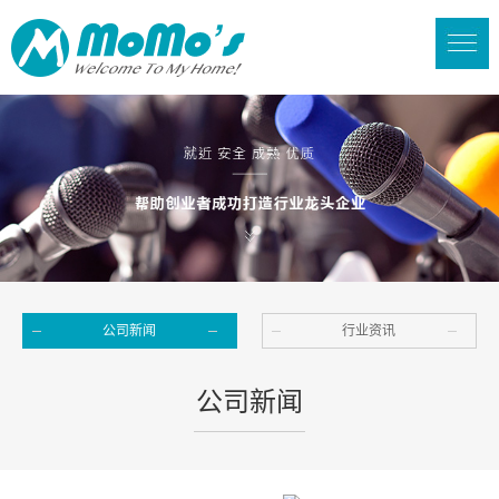
公司新闻
行业资讯
公司新闻