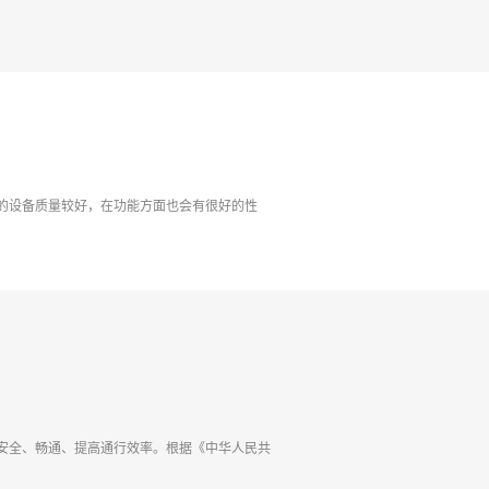
的设备质量较好，在功能方面也会有很好的性
安全、畅通、提高通行效率。根据《中华人民共