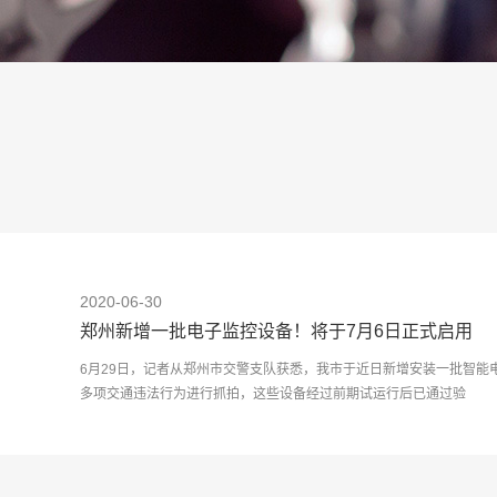
2020-06-30
郑州新增一批电子监控设备！将于7月6日正式启用
6月29日，记者从郑州市交警支队获悉，我市于近日新增安装一批智能
多项交通违法行为进行抓拍，这些设备经过前期试运行后已通过验