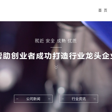
首 页
公司新闻
行业资讯