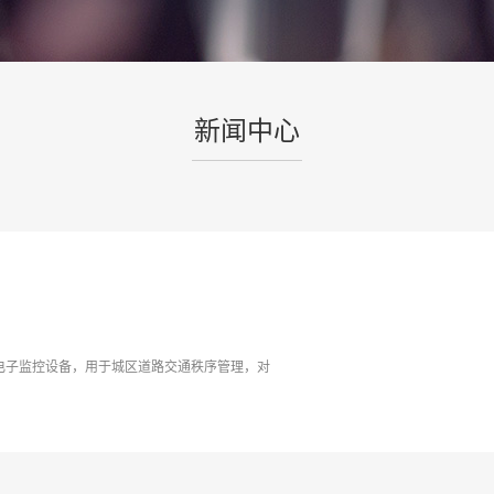
新闻中心
电子监控设备，用于城区道路交通秩序管理，对