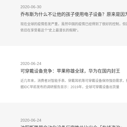
2020-06-30
乔布斯为什么不让他的孩子使用电子设备？原来是因
现在全球的疫情愈发严重，虽然中国的疫情已经得到了很好的控制，但
依旧在享受着这个"史上最漫长的假期"。
孩子们在家已经玩嗨
2020-06-24
可穿戴设备竞争：苹果称雄全球，华为在国内封王
近几年来，消费者对智能手表、穿戴耳机等可穿戴设备保持强劲需求，
据IDC早前发布的调研报告显示：2019年，全球可穿戴设备出货量
2020-06-24