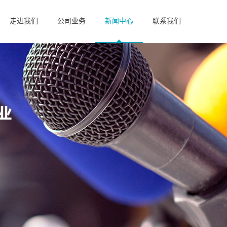
走进我们
公司业务
新闻中心
联系我们