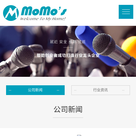
公司新闻
行业资讯
公司新闻