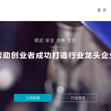
首 页
公司新闻
行业资讯