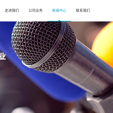
走进我们
公司业务
新闻中心
联系我们