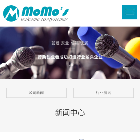
公司新闻
行业资讯
新闻中心